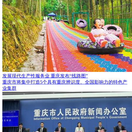
发展现代生产性服务业 重庆发布“线路图”
重庆市将集中打造5个具有重庆辨识度、全国影响力的特色产
业集群