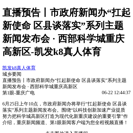
直播预告丨市政府新闻办“扛起
新使命 区县谈落实”系列主题
新闻发布会 · 西部科学城重庆
高新区-凯发k8真人体育
凯发k8真人体育
城乡要闻
直播预告丨市政府新闻办“扛起新使命 区县谈落实”系列主题
新闻发布会 · 西部科学城重庆高新区
06-22 12:44:37
第1眼-重庆广电
6月25日上午10点，市政府新闻办将举行“扛起新使命 区县谈
落实”系列主题新闻发布会。围绕“以科技创新加速产业提质
努力把科学城高新区打造为现代化新重庆建设的重要引擎”作
介绍，重庆新闻频道、第1眼新闻客户端为您全程视频直播！