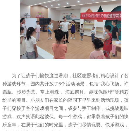
为了让孩子们愉快度过暑期，社区志愿者们精心设计了各
种游戏环节，园内共开放了6个活动场景，包括“我心飞扬、许
愿瓶、步步为营、掌上明珠 、海底捞月、趣味保龄球”等精彩
纷呈的项目。
小朋友们在家长的陪同下早早来到活动现场，孩
子们穿梭于各个游戏项目之间，或参与手工制作，或挑战趣味
游戏，欢声笑语此起彼伏。每一个游戏，都承载着孩子们的快
乐童年，在属于他们的时光里，孩子们尽情玩耍、快乐游戏，