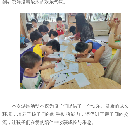
到处都洋溢着浓浓的欢乐气氛。
本次游园活动不仅为孩子们提供了一个快乐、健康的成长
环境，培养了孩子们的动手动脑能力，还促进了亲子间的交
流，让孩子们在爱的陪伴中收获成长与乐趣。