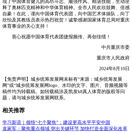
现了中国体育健儿的高昂斗志、顽强作风、精湛技能，生动诠
释了奥林匹克精神和中华体育精神。全市人民欢欣鼓舞、倍感
自豪！在此，谨向中国体育代表团，向中国艺术体操队，向丁
欣怡及其教练员表示热烈祝贺！诚挚感谢国家体育总局对重庆
体育事业的关心支持！
衷心祝愿中国体育代表团捷报频传、再创佳绩！
中共重庆市委
重庆市人民政府
2024年8月10日
【免责声明】城乡统筹发展网未标有“来源：城乡统筹发展
网”或“城乡统筹发展网logo、水印的文字、图片、音频视频等
稿件均为转载稿。如转载稿涉及凯发k8真人体育的版权等问
题，请与城乡统筹发展网联系。
相关推荐
学习新语｜领悟“七个聚焦”：建设更高水平平安中国
袁家军：聚焦重点领域 突出关键环节 加快打造全面深化改革