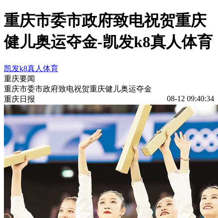
重庆市委市政府致电祝贺重庆
健儿奥运夺金-凯发k8真人体育
凯发k8真人体育
重庆要闻
重庆市委市政府致电祝贺重庆健儿奥运夺金
08-12 09:40:34
重庆日报