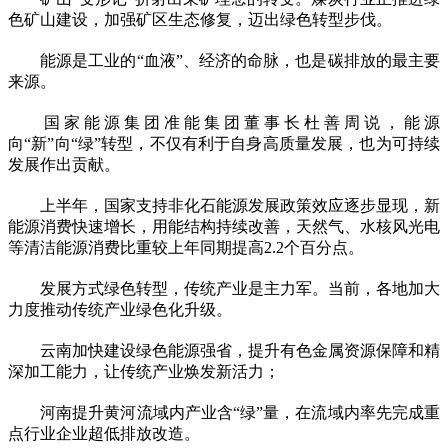
色矿山建设，加强矿区生态修复，迈出绿色转型步伐。
能源是工业的“血液”、经济的命脉，也是碳排放的最主要
来源。
国家能源集团准能集团董事长杜善周说，能源
向“新”向“绿”转型，不仅有利于自身高质量发展，也为可持续
发展作出贡献。
上半年，国家支持非化石能源发展政策效应逐步显现，新
能源消费快速增长，用能结构持续改善，天然气、水核风光电
等清洁能源消费比重较上年同期提高2.2个百分点。
发展方式绿色转型，传统产业是主力军。当前，各地加大
力度推动传统产业绿色化升级。
云南加快建设绿色能源强省，提升有色金属资源保障和精
深加工能力，让传统产业焕发新活力；
河南提升黄河流域内产业含“绿”量，在流域内率先完成重
点行业企业超低排放改造。