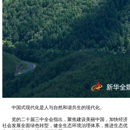
中国式现代化是人与自然和谐共生的现代化。
党的二十届三中全会指出，聚焦建设美丽中国，加快经济
社会发展全面绿色转型，健全生态环境治理体系，推进生态优