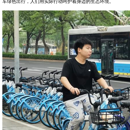
车绿色出行，人们用实际行动呵护着身边的生态环境。