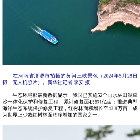
在河南省济源市拍摄的黄河三峡景色（2024年5月28日
摄，无人机照片）。新华社记者 李安 摄
生态环境部最新数据显示，我国已实施52个山水林田湖草
沙一体化保护和修复工程，累计修复面积超1亿亩；推进典型
海洋生态系统保护修复工程，红树林面积增长至43.8万亩，成
为世界上少数红树林面积净增加的国家之一。