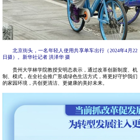
北京街头，一名年轻人使用共享单车出行（2024年4月22
日摄）。新华社记者 洪泽华 摄
贵州大学林学院教授安明态表示，通过改革创新制度、机
制、模式，在全社会推广形成绿色生活方式，将更好守护我们
的家园环境，共创更清洁、更健康的美好未来。