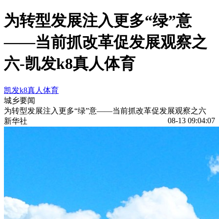
为转型发展注入更多“绿”意
——当前抓改革促发展观察之
六-凯发k8真人体育
凯发k8真人体育
城乡要闻
为转型发展注入更多“绿”意——当前抓改革促发展观察之六
08-13 09:04:07
新华社