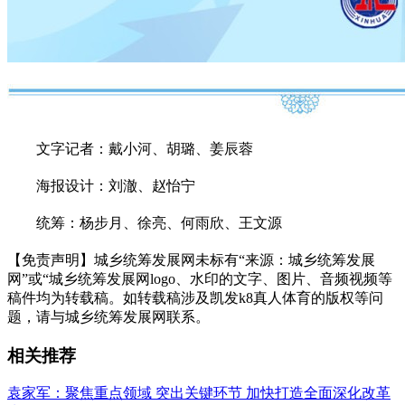
文字记者：戴小河、胡璐、姜辰蓉
海报设计：刘澈、赵怡宁
统筹：杨步月、徐亮、何雨欣、王文源
【免责声明】城乡统筹发展网未标有“来源：城乡统筹发展
网”或“城乡统筹发展网logo、水印的文字、图片、音频视频等
稿件均为转载稿。如转载稿涉及凯发k8真人体育的版权等问
题，请与城乡统筹发展网联系。
相关推荐
袁家军：聚焦重点领域 突出关键环节 加快打造全面深化改革