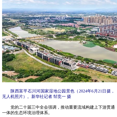
陕西富平石川河国家湿地公园景色（2024年6月21日摄，
无人机照片）。新华社记者 邹竞一 摄
党的二十届三中全会强调，推动重要流域构建上下游贯通
一体的生态环境治理体系。