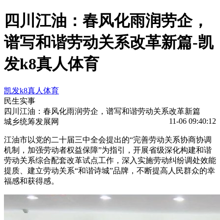
四川江油：春风化雨润劳企，
谱写和谐劳动关系改革新篇-凯
发k8真人体育
凯发k8真人体育
民生实事
四川江油：春风化雨润劳企，谱写和谐劳动关系改革新篇
11-06 09:40:12
城乡统筹发展网
江油市以党的二十届三中全会提出的“完善劳动关系协商协调
机制，加强劳动者权益保障”为指引，开展省级深化构建和谐
劳动关系综合配套改革试点工作，深入实施劳动纠纷调处效能
提质、建立劳动关系“和谐诗城”品牌，不断提高人民群众的幸
福感和获得感。