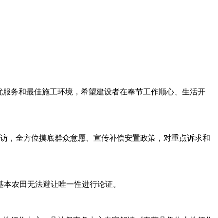
优服务和最佳施工环境，希望建设者在奉节工作顺心、生活开
走访，全方位摸底群众意愿、宣传补偿安置政策，对重点诉求和
基本农田无法避让唯一性进行论证。