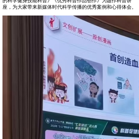
的科学健身技能科普》《优秀科普作品创作》为题作科普讲
座，为大家带来新媒体时代科学传播的优秀案例和心得体会。