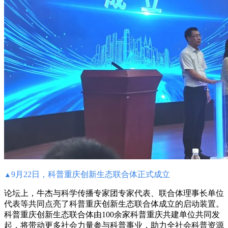
9月22日，
科普重庆创新生态联合体正式成立
▲
论坛上，牛杰与科学传播专家团专家代表、联合体理事长单位
代表等共同点亮了科普重庆创新生态联合体成立的启动装置。
科普重庆创新生态联合体由100余家科普重庆共建单位共同发
起，将带动更多社会力量参与科普事业，助力全社会科普资源