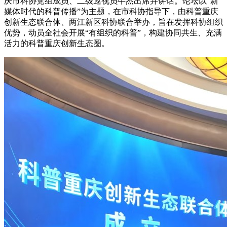
庆市科协党组成员、二级巡视员牛杰出席并讲话。论坛以“新
媒体时代的科普传播”为主题，在市科协指导下，由科普重庆
创新生态联合体、两江新区科协联合举办，旨在发挥科协组织
优势，动员全社会开展“有组织的科普”，构建协同共生、充满
活力的科普重庆创新生态圈。