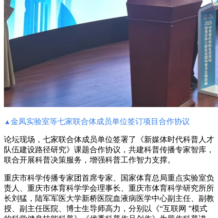
金凤实验室等
七家联合体成员单位签订项目合作协议
▲
论坛现场，七家联合体成员单位签署了《新媒体时代科普人才
队伍建设路径研究》课题合作协议，共建科普传播专家智库，
联合开展科普决策服务，增强科普工作智力支撑。
重庆市科学传播专家团首席专家、国家体育总局重点实验室负
责人、重庆市体育科学学会理事长、重庆市体育科学研究所所
长刘猛，
陆军军医大学新桥医院血液病医学中心副主任、副教
授、副主任医院、博士生导师
高力
，分别以《“互联网 ”模式