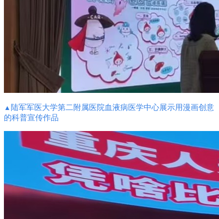
陆军军医大学第二附属医院血液病医学中心展示用漫画创意
▲
的科普宣传作品