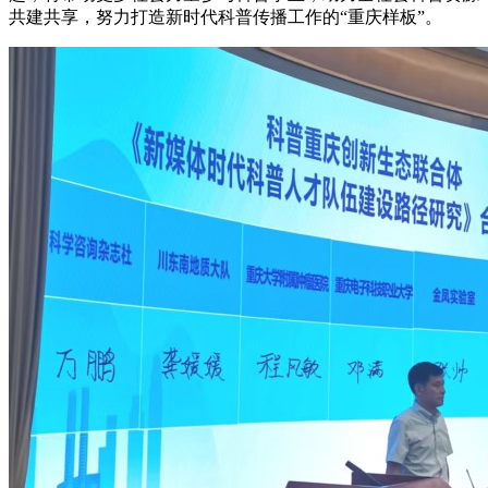
共建共享，努力打造新时代科普传播工作的“重庆样板”。