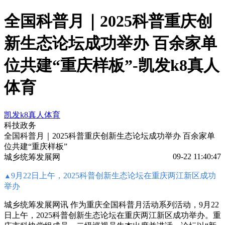
全国科普月｜2025科普重庆创
新生态论坛成功举办 百余家单
位共建“重庆样板”-凯发k8真人
体育
凯发k8真人体育
科技政务
全国科普月｜2025科普重庆创新生态论坛成功举办 百余家单
位共建“重庆样板”
09-22 11:40:47
城乡统筹发展网
9月22日上午，2025科普创新生态论坛在重庆两江新区成功
▲
举办
城乡统筹发展网讯 作为重庆全国科普月活动系列活动，9月22
日上午，2025科普创新生态论坛在重庆两江新区成功举办。重