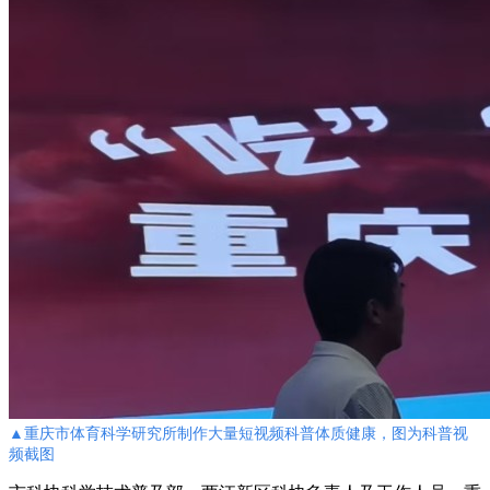
▲重庆市体育科学研究所制作大量短视频科普体质健康，图为科普视
频截图