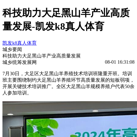
科技助力大足黑山羊产业高质
量发展-凯发k8真人体育
凯发k8真人体育
城乡要闻
科技助力大足黑山羊产业高质量发展
08-01 16:31:08
城乡统筹发展网
7月30日，大足区大足黑山羊养殖技术培训班隆重开班。培训
班主要围绕制约大足黑山羊养殖环节高质量发展的短板弱项，
开展关键技术培训推广。全区大足黑山羊规模养殖户代表50余
人参加培训。