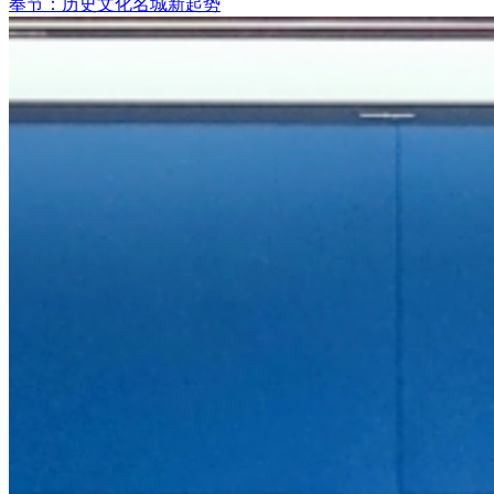
奉节：历史文化名城新起势