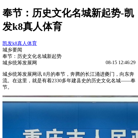
奉节：历史文化名城新起势-凯
发k8真人体育
凯发k8真人体育
城乡要闻
奉节：历史文化名城新起势
08-15 12:46:29
城乡统筹发展网
城乡统筹发展网讯 8月的奉节，奔腾的长江涌进夔门，向东奔
流。在这里，就是有着2330多年建县史的历史文化名城——奉
节。