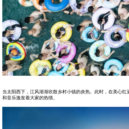
当太阳西下，江风渐渐吹散乡村小镇的炎热。此时，在美心红
和音乐激发着大家的热情。