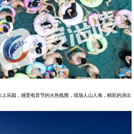
水上乐园，感受电音节的火热氛围，现场人山人海，精彩的演出