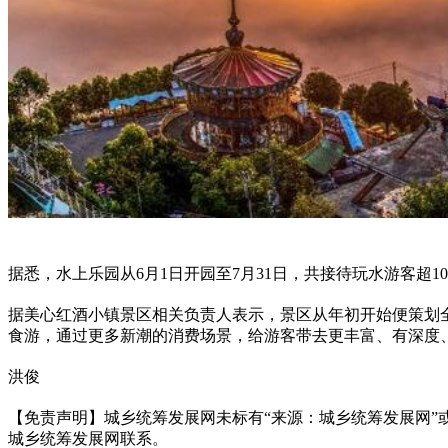
据悉，水上乐园从6月1日开园至7月31日，共接待玩水游客
据美心红酒小镇景区相关负责人表示，景区从年初开始便策划
食游，通过更多新潮的消费场景，给游客带去更丰富、有深度
洪俊
【免责声明】城乡统筹发展网未标有“来源：城乡统筹发展网”或
城乡统筹发展网联系。