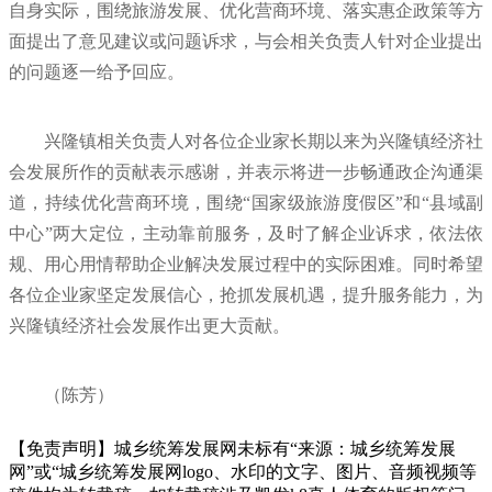
自身实际，围绕旅游发展、优化营商环境、落实惠企政策等方
面提出了意见建议或问题诉求，与会相关负责人针对企业提出
的问题逐一给予回应。
兴隆镇相关负责人对各位企业家长期以来为兴隆镇经济社
会发展所作的贡献表示感谢，并表示将进一步畅通政企沟通渠
道，持续优化营商环境，围绕“国家级旅游度假区”和“县域副
中心”两大定位，主动靠前服务，及时了解企业诉求，依法依
规、用心用情帮助企业解决发展过程中的实际困难。同时希望
各位企业家坚定发展信心，抢抓发展机遇，提升服务能力，为
兴隆镇经济社会发展作出更大贡献。
（陈芳）
【免责声明】城乡统筹发展网未标有“来源：城乡统筹发展
网”或“城乡统筹发展网logo、水印的文字、图片、音频视频等