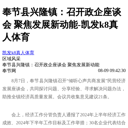
奉节县兴隆镇：召开政企座谈
会 聚焦发展新动能-凯发k8真
人体育
凯发k8真人体育
区域风采
奉节县兴隆镇：召开政企座谈会 聚焦发展新动能
08-09 09:42:30
奉节网
8月7日，奉节县兴隆镇召开“倾听心声共商发展”民营经济
发展座谈会，共同探讨问题、分享经验、寻求解决问题办法，
助推全镇经济高质量发展。会议共收集意见建议21条。
会上，经济工作分管负责人通报了2024年上半年经济工作
成效、2024年下半年工作目标及工作举措；30名企业代表结合