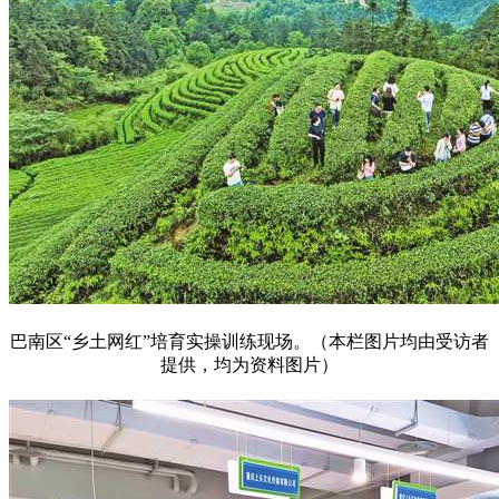
巴南区“乡土网红”培育实操训练现场。（本栏图片均由受访者
提供，均为资料图片）