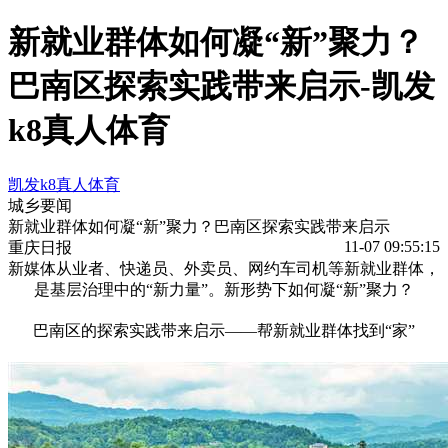
新就业群体如何凝“新”聚力？
巴南区探索实践带来启示-凯发
k8真人体育
凯发k8真人体育
城乡要闻
新就业群体如何凝“新”聚力？巴南区探索实践带来启示
11-07 09:55:15
重庆日报
新媒体从业者、快递员、外卖员、网约车司机等新就业群体，
是基层治理中的“新力量”。新形势下如何凝“新”聚力？
巴南区的探索实践带来启示——帮新就业群体找到“家”