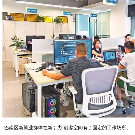
巴南区新就业群体在新引力·创客空间有了固定的工作场所。