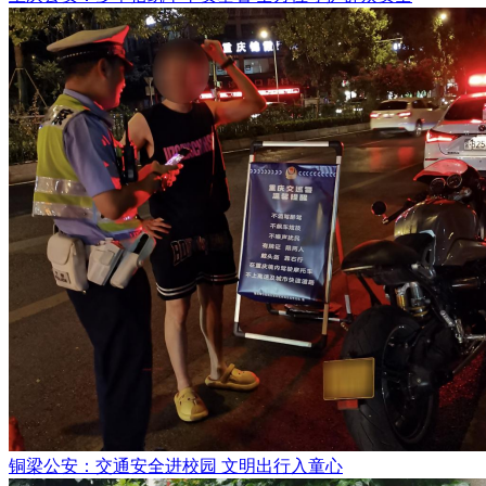
铜梁公安：交通安全进校园 文明出行入童心