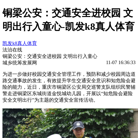
铜梁公安：交通安全进校园 文
明出行入童心-凯发k8真人体育
凯发k8真人体育
法治在线
铜梁公安：交通安全进校园 文明出行入童心
11-07 16:36:33
城乡统筹发展网
为进一步做好校园交通安全管理工作，预防和减少校园周边道
路交通事故的发生，有效提升学生交通安全意识和知危险会避
险的能力，近日，重庆市铜梁区公安局交巡警支队组织民警辅
警走进铜梁区东城街道金悦城幼儿园，开展以“知危险会避险
安全文明出行”为主题的交通安全宣传活动。