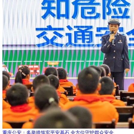
重庆公安：多举措筑牢平安基石 全方位守护群众安全