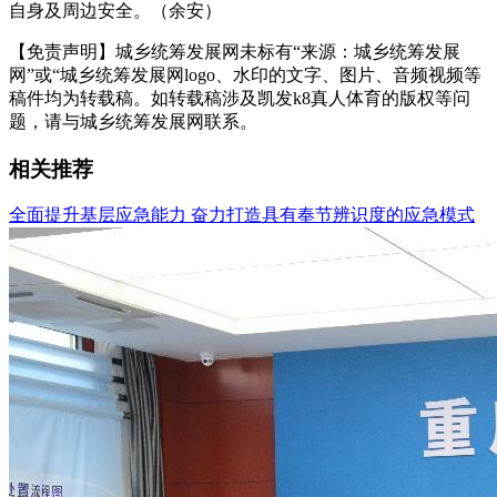
自身及周边安全。（余安）
【免责声明】城乡统筹发展网未标有“来源：城乡统筹发展
网”或“城乡统筹发展网logo、水印的文字、图片、音频视频等
稿件均为转载稿。如转载稿涉及凯发k8真人体育的版权等问
题，请与城乡统筹发展网联系。
相关推荐
全面提升基层应急能力 奋力打造具有奉节辨识度的应急模式