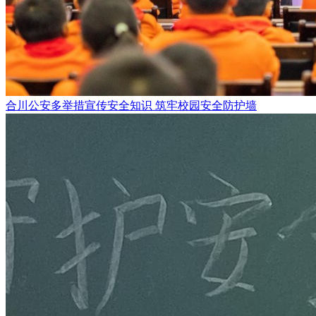
合川公安多举措宣传安全知识 筑牢校园安全防护墙