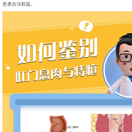
患者合法权益。