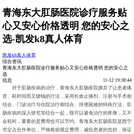
青海东大肛肠医院诊疗服务贴
心又安心价格透明 您的安心之
选-凯发k8真人体育
凯发k8真人体育
综合资讯
青海东大肛肠医院诊疗服务贴心又安心价格透明 您的安心之
选
11-12 19:38:44
信息
对于肛肠疾病的治疗，青海东大肛肠医院摒弃了让患者痛
苦、耗时间而又烧钱的疗法，采用长效止痛剂、注射与手术相
结合、门诊治疗与住院治疗相结合、排便困难的特殊疗法、肛
肠疾病的深入研究等结合一起，既可以避免治疗的疼痛，又不
会耗时，重要的是费用也可以节约。青海东大肛肠医院是西宁
市定点合作单位，严格根据规定费用，减轻患者的负担，保证