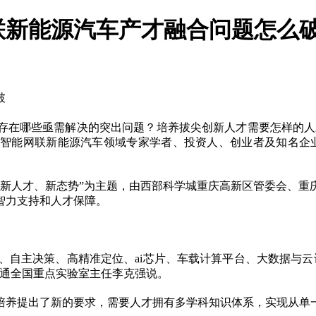
新能源汽车产才融合问题怎么破
破
在哪些亟需解决的突出问题？培养拔尖创新人才需要怎样的人才
智能网联新能源汽车领域专家学者、投资人、创业者及知名企业
、新人才、新态势”为主题，由西部科学城重庆高新区管委会、重
智力支持和人才保障。
知、自主决策、高精准定位、ai芯片、车载计算平台、大数据与云
交通全国重点实验室主任李克强说。
培养提出了新的要求，需要人才拥有多学科知识体系，实现从单