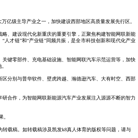
3大万亿级主导产业之一，加快建设西部地区高质量发展先行区。
战略、建设现代化新重庆的重要引擎，正聚焦构建智能网联新能
、“人才链”和“产业链”同频共振，是全市科技创新和现代化产业
、关键零部件、充电基础设施、智能网联汽车示范运营等，加快
地。
新区分别与普华软件、壁虎跨越、瀚德逊汽车、大有时空、西部
学研合作，为智能网联新能源汽车产业发展注入源源不断的智力
果。
均为转载稿。如转载稿涉及凯发k8真人体育的版权等问题，请与