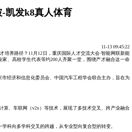
-凯发k8真人体育
11-13 09:45:22
培养路径？11月12日，重庆国际人才交流大会·智能网联新能
家、高校学生代表等约200人齐聚一堂，围绕产才融合这一命
庆市经济和信息化委员会、中国汽车工程学会联合主办，旨在为
计算、车联网（v2x）等技术，展现了多技术交叉、跨产业融合
一学科向多学科交叉的跨越，从专业型向复合型的转变。