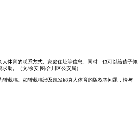
真人体育的联系方式、家庭住址等信息。同时，也可以给孩子佩
助。（文/余安 图/合川区公安局）
均为转载稿。如转载稿涉及凯发k8真人体育的版权等问题，请与