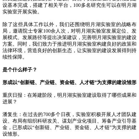
设基本完成，搭建了相关平台，100多名研究生可以在明月湖
实验室开展实验。
除了这些具体工作以外，我们还围绕明月湖实验室的战略布
局，邀请院士专家100余人次，对明月湖实验室发展定位、发
展模式、发展路径等提出决策建议，完善明月湖实验室的建设
方案。同时，我们致力于推进明月湖实验室构建良好的政策和
法律环境，营造良好的创新生态，让实验室的建设发展得到持
续性保障。
是个什么样子？
形成以“创新链、产业链、资金链、人才链”为支撑的建设雏形
重庆日报：在筹建阶段，明月湖实验室建设取得了哪些成果和
进展？
潘复生：在过去的700多个日夜，实验室积极开展人才团队建
设、布局有组织科研攻关、谋划产业化项目、筹备产业引导基
金，已形成以“创新链、产业链、资金链、人才链”为支撑的建
设雏形。