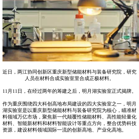
近日，两江协同创新区重庆新型储能材料与装备研究院，研究
人员在材料合成实验室里合成正极材料。
11月11日，在经过两年的筹建之后，明月湖实验室正式揭牌。
作为重庆围绕四大科创高地布局建设的四大实验室之一，明月
湖实验室是以重庆新型储能材料与装备研究院为核心，瞄准材
料领域万亿市场，聚焦新一代颠覆性储能材料、高性能轻量化
材料、智能新材料和材料智能设计等重点方向，整合优势科技
资源，建设材料领域国际一流的创新高地、产业化高地。