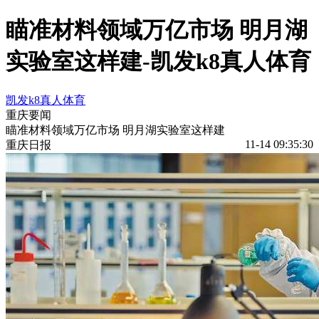
瞄准材料领域万亿市场 明月湖
实验室这样建-凯发k8真人体育
凯发k8真人体育
重庆要闻
瞄准材料领域万亿市场 明月湖实验室这样建
11-14 09:35:30
重庆日报