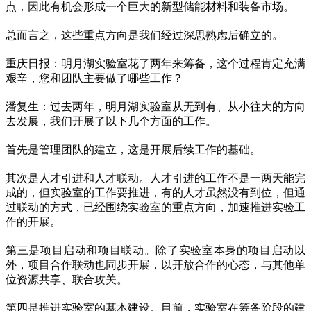
点，因此有机会形成一个巨大的新型储能材料和装备市场。
总而言之，这些重点方向是我们经过深思熟虑后确立的。
重庆日报：明月湖实验室花了两年来筹备，这个过程肯定充满
艰辛，您和团队主要做了哪些工作？
潘复生：过去两年，明月湖实验室从无到有、从小往大的方向
去发展，我们开展了以下几个方面的工作。
首先是管理团队的建立，这是开展后续工作的基础。
其次是人才引进和人才联动。人才引进的工作不是一两天能完
成的，但实验室的工作要推进，有的人才虽然没有到位，但通
过联动的方式，已经围绕实验室的重点方向，加速推进实验工
作的开展。
第三是项目启动和项目联动。除了实验室本身的项目启动以
外，项目合作联动也同步开展，以开放合作的心态，与其他单
位资源共享、联合攻关。
第四是推进实验室的基本建设。目前，实验室在筹备阶段的建