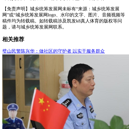
【免责声明】城乡统筹发展网未标有“来源：城乡统筹发展
网”或“城乡统筹发展网logo、水印的文字、图片、音频视频等
稿件均为转载稿。如转载稿涉及凯发k8真人体育的版权等问
题，请与城乡统筹发展网联系。
相关推荐
璧山民警陈兴华：做社区的守护者 以实干服务群众