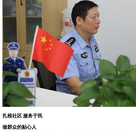
扎根社区 服务于民
做群众的贴心人