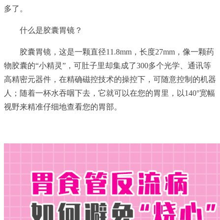
多了。
什么是胶囊胃镜？
胶囊胃镜，这是一颗直径11.8mm，长度27mm，像一颗药
物胶囊的“小精灵”，可肚子里却集成了300多个光学、通讯等
高精密元器件，在精确磁控技术的操控下，可随意控制的机器
人；随着一杯水吞咽下去，它就可以在您的胃里，以140°宽幅
视野来精准仔细地查看您的胃部。