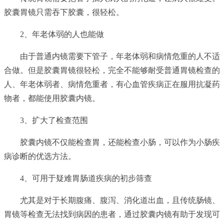
胶囊胃镜只需吞下胶囊，很轻松。
2、年老体弱的人也能做
由于普通内镜需要下管子，年老体弱和病情危重的人不适
合做。但是胶囊胃镜很轻松，完全不能够耐受普通胃镜检查的
人、年老体弱者、病情危重者，有心血管疾病正在服用抗凝药
物者，都能使用胶囊内镜。
3、扩大了检查范围
胶囊内镜不仅能检查胃，还能检查小肠，可以作为小肠疾
病诊断的优选方法。
4、可用于疑难胃肠道疾病的初步筛查
尤其是对于长期腹痛、腹泻、消化道出血，且传统肠镜、
胃镜等检查无法找到病因的患者，通过胶囊内镜有助于发现可