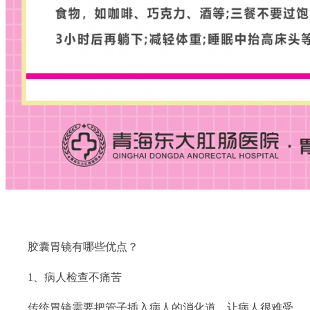
胶囊胃镜有哪些优点？
1、病人检查不痛苦
传统胃镜需要把管子插入病人的消化道，让病人很难受。