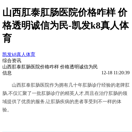
山西肛泰肛肠医院价格咋样 价
格透明诚信为民-凯发k8真人体
育
凯发k8真人体育
综合资讯
山西肛泰肛肠医院价格咋样 价格透明诚信为民
12-18 11:20:39
信息
山西肛泰肛肠医院作为拥有几十年肛肠诊疗经验的老牌肛
肠,不仅汇聚了一批肛肠诊疗的精英人才,而且在治疗肛肠的领
域提供了优质的服务,让肛肠疾病的患者享受到不一样的体
验。