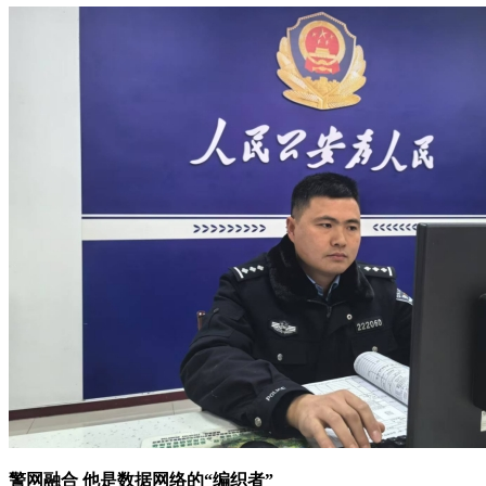
警网融合 他是数据网络的“编织者”