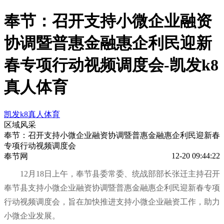
奉节：召开支持小微企业融资
协调暨普惠金融惠企利民迎新
春专项行动视频调度会-凯发k8
真人体育
凯发k8真人体育
区域风采
奉节：召开支持小微企业融资协调暨普惠金融惠企利民迎新春
专项行动视频调度会
12-20 09:44:22
奉节网
12月18日上午，奉节县委常委、统战部部长张迁主持召开
奉节县支持小微企业融资协调暨普惠金融惠企利民迎新春专项
行动视频调度会，旨在加快推进支持小微企业融资工作，助力
小微企业发展。