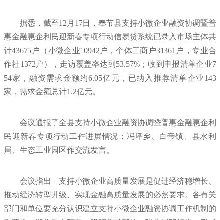
据悉，截至12月17日，奉节县支持小微企业融资协调暨普
惠金融惠企利民迎新春专项行动信易贷系统已录入市场主体共
计43675户（小微企业10942户，个体工商户31361户，专业合
作社1372户），走访覆盖率达到53.57%；收到申报清单企业7
54家，融资需求金额约6.05亿元，已纳入推荐清单企业143
家，需求金额总计1.2亿元。
会议通报了全县支持小微企业融资协调暨普惠金融惠企利
民迎新春专项行动工作进展情况；冯坪乡、白帝镇、县水利
局、生态工业园区作交流发言。
会议指出，支持小微企业高质量发展是促进经济稳增长、
推动经济转型升级、实现金融高质量发展的必然要求。各有关
部门和单位要充分认识建立支持小微企业融资协调工作机制的