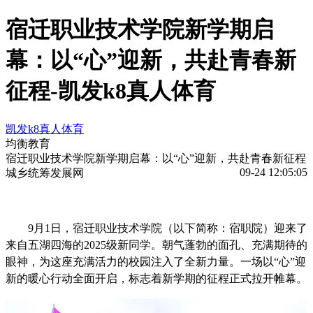
宿迁职业技术学院新学期启
幕：以“心”迎新，共赴青春新
征程-凯发k8真人体育
凯发k8真人体育
均衡教育
宿迁职业技术学院新学期启幕：以“心”迎新，共赴青春新征程
09-24 12:05:05
城乡统筹发展网
9月1日，宿迁职业技术学院（以下简称：宿职院）迎来了
来自五湖四海的2025级新同学。朝气蓬勃的面孔、充满期待的
眼神，为这座充满活力的校园注入了全新力量。一场以“心”迎
新的暖心行动全面开启，标志着新学期的征程正式拉开帷幕。