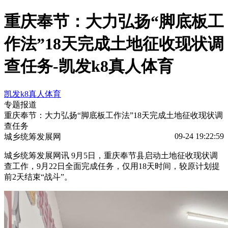
重庆奉节：大力弘扬“脚底板工
作法”18天完成土地征收现状调
查任务-凯发k8真人体育
凯发k8真人体育
专题报道
重庆奉节：大力弘扬“脚底板工作法”18天完成土地征收现状调
查任务
09-24 19:22:59
城乡统筹发展网
城乡统筹发展网讯 9月5日，重庆奉节县启动土地征收现状调
查工作，9月22日全面完成任务，仅用18天时间，较原计划提
前2天结束“战斗”。