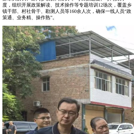
度，组织开展政策解读、技术操作等专题培训12场次，覆盖乡
镇干部、村社骨干、勘测人员等160余人次，确保一线人员“政
策通、业务精、操作熟”。