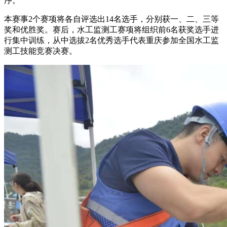
序。
本赛事2个赛项将各自评选出14名选手，分别获一、二、三等
奖和优胜奖。赛后，水工监测工赛项将组织前6名获奖选手进
行集中训练，从中选拔2名优秀选手代表重庆参加全国水工监
测工技能竞赛决赛。