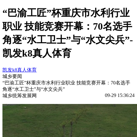
“巴渝工匠”杯重庆市水利行业
职业 技能竞赛开幕：70名选手
角逐“水工卫士”与“水文尖兵”-
凯发k8真人体育
凯发k8真人体育
城乡要闻
“巴渝工匠”杯重庆市水利行业职业 技能竞赛开幕：70名选手
角逐“水工卫士”与“水文尖兵”
09-29 15:36:24
城乡统筹发展网