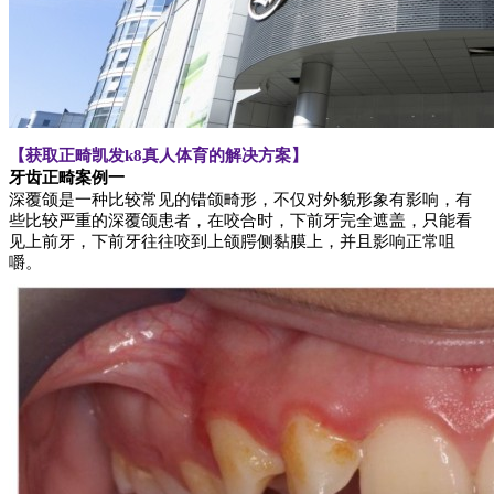
【获取正畸凯发k8真人体育的解决方案】
牙齿正畸案例
一
深覆颌是一种比较常见的错颌畸形，不仅对外貌形象有影响，有
些比较严重的深覆颌患者，在咬合时，下前牙完全遮盖，只能看
见上前牙，下前牙往往咬到上颌腭侧黏膜上，并且影响正常咀
嚼。