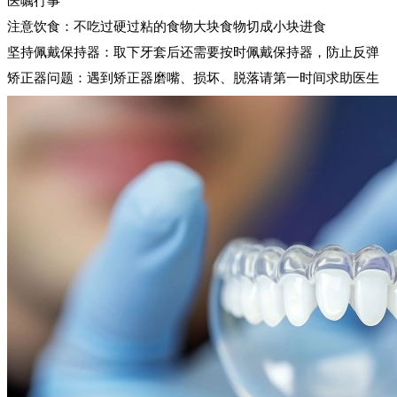
医嘱行事
注意饮食
：
不吃过硬过粘的食物大块食物切成小块进食
坚持佩戴保持器
：
取下牙套后还需要按时佩戴保持器，防止反弹
矫正器问题
：
遇到矫正器磨嘴、损坏、脱落请第一时间求助医生