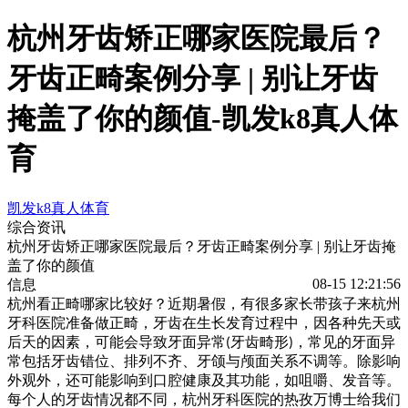
杭州牙齿矫正哪家医院最后？
牙齿正畸案例分享 | 别让牙齿
掩盖了你的颜值-凯发k8真人体
育
凯发k8真人体育
综合资讯
杭州牙齿矫正哪家医院最后？牙齿正畸案例分享 | 别让牙齿掩
盖了你的颜值
08-15 12:21:56
信息
杭州看正畸哪家比较好？近期暑假，有很多家长带孩子来杭州
牙科医院准备做正畸，
牙齿在生长发育过程中，因各种先天或
后天的因素，可能会导致牙面异常
牙齿畸形
，常见的牙面异
(
)
常包括牙齿错位、排列不齐、牙颌与颅面关系不调等。除影响
外观外，还可能影响到口腔健康及其功能，如咀嚼、发音等。
每个人的牙齿情况都不同，杭州牙科医院的热孜万博士给我们