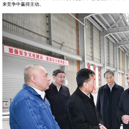
来竞争中赢得主动。