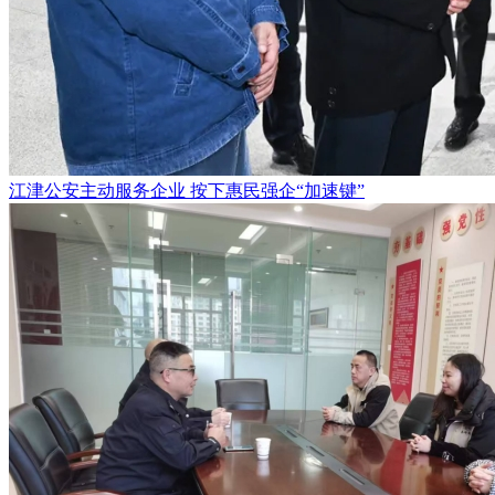
江津公安主动服务企业 按下惠民强企“加速键”