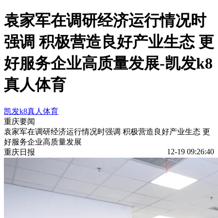
袁家军在调研经济运行情况时
强调 积极营造良好产业生态 更
好服务企业高质量发展-凯发k8
真人体育
凯发k8真人体育
重庆要闻
袁家军在调研经济运行情况时强调 积极营造良好产业生态 更
好服务企业高质量发展
12-19 09:26:40
重庆日报