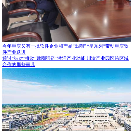
今年重庆又有一批软件企业和产品“出圈” “星系列”带动重庆软
件产业跃进
通过“结对”推动“建圈强链”激活产业动能 川渝产业园区跨区域
合作的那些事儿